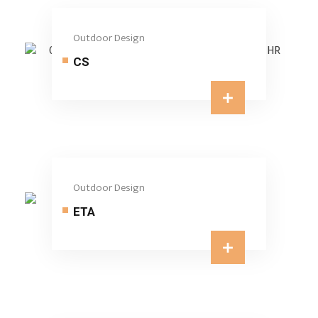
Outdoor Design
CS
Outdoor Design
ETA