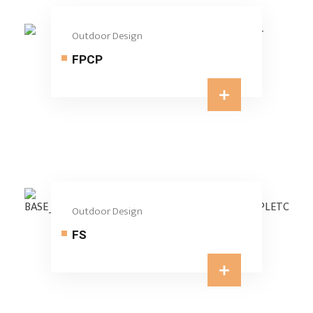
Outdoor Design
FPCP
Outdoor Design
FS