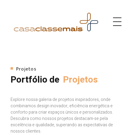
Casa Classe Mais
Empresa de Construção Eficiente em Portugal
Projetos
Portfólio de
Projetos
Explore nossa galeria de projetos inspiradores, onde
combinamos design inovador, eficiência energética e
conforto para criar espaços únicos e personalizados.
Descubra como nossos projetos destacam-se pela
excelência e qualidade, superando as expectativas de
nossos clientes.