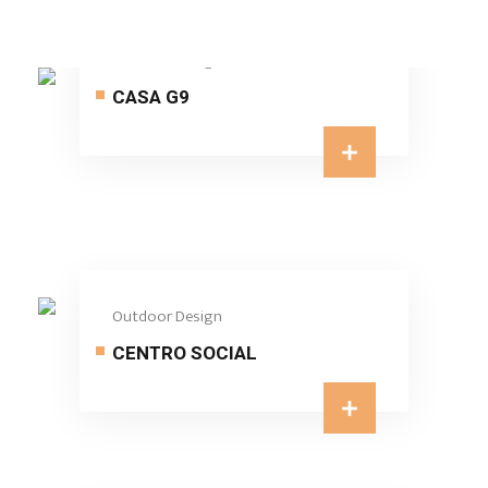
Outdoor Design
CASA G9
Outdoor Design
CENTRO SOCIAL